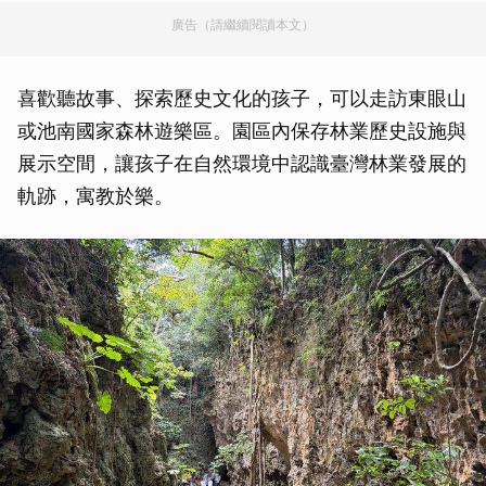
廣告（請繼續閱讀本文）
喜歡聽故事、探索歷史文化的孩子，可以走訪東眼山
或池南國家森林遊樂區。園區內保存林業歷史設施與
展示空間，讓孩子在自然環境中認識臺灣林業發展的
軌跡，寓教於樂。