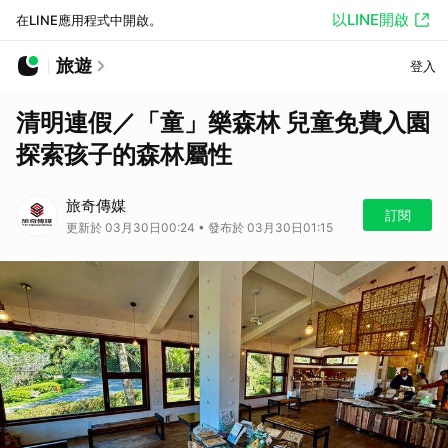
以LINE開啟
在LINE應用程式中開啟。
旅遊
登入
清明連假／「童」樂森林 兒童免費入園
探索孩子的森林屬性
旅奇傳媒
訂閱
更新於 03月30日00:24 • 發布於 03月30日01:15