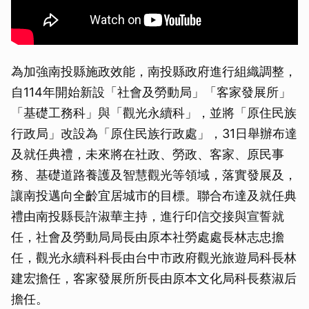
為加強南投縣施政效能，南投縣政府進行組織調整，
自114年開始新設「社會及勞動局」「客家發展所」
「基礎工務科」與「觀光永續科」，並將「原住民族
行政局」改設為「原住民族行政處」，31日舉辦布達
及就任典禮，未來將在社政、勞政、客家、原民事
務、基礎道路養護及智慧觀光等領域，落實發展及，
讓南投邁向全齡宜居城市的目標。聯合布達及就任典
禮由南投縣長許淑華主持，進行印信交接與宣誓就
任，社會及勞動局局長由原本社勞處處長林志忠擔
任，觀光永續科科長由台中市政府觀光旅遊局科長林
建宏擔任，客家發展所所長由原本文化局科長蔡淑后
擔任。