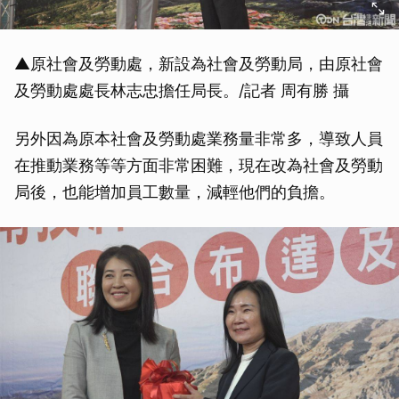
▲原社會及勞動處，新設為社會及勞動局，由原社會
及勞動處處長林志忠擔任局長。/記者 周有勝 攝
另外因為原本社會及勞動處業務量非常多，導致人員
在推動業務等等方面非常困難，現在改為社會及勞動
局後，也能增加員工數量，減輕他們的負擔。