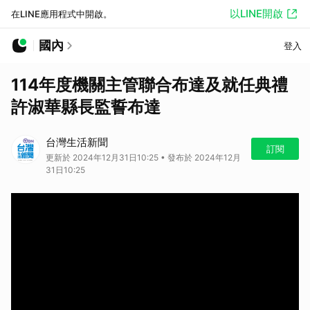
以LINE開啟
在LINE應用程式中開啟。
國內
登入
114年度機關主管聯合布達及就任典禮
許淑華縣長監誓布達
台灣生活新聞
訂閱
更新於 2024年12月31日10:25 • 發布於 2024年12月
31日10:25