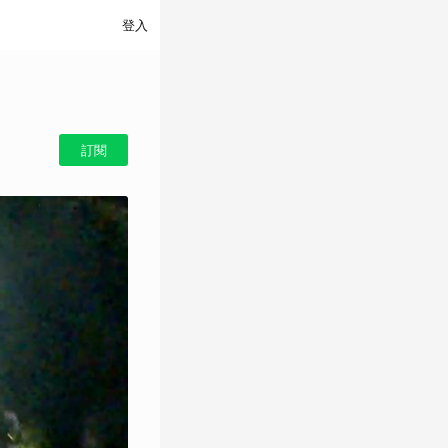
登入
訂閱