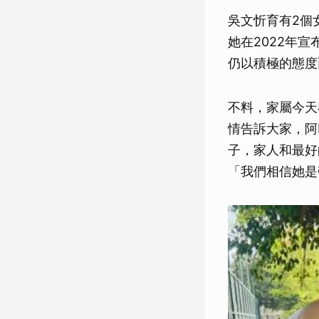
吳文忻育有2個
她在2022年
仍以積極的態度
不料，家屬今天
情告訴大家，阿
子，家人和最好
「我們相信她是