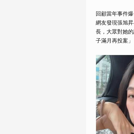
回顧當年事件爆
網友發現張旭昇
長，大眾對她的
子滿月再投案」