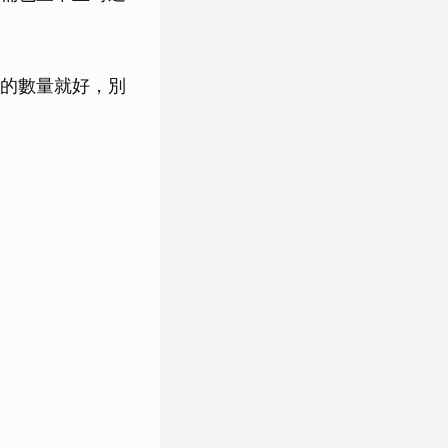
的數量就好，別