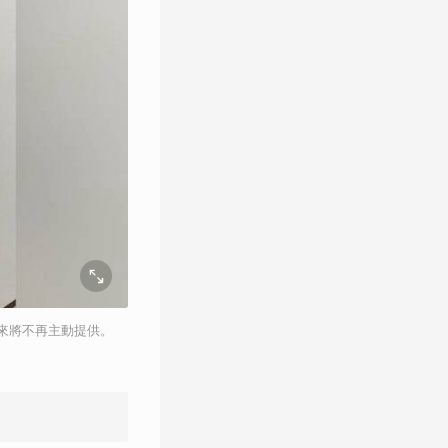
來將不再主動提供。