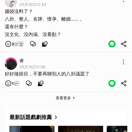
05月16日12:43
腦袋沒料了？
八卦、整人、名牌、懷孕、離婚……，
還有什麼？
沒文化、沒內涵、沒看點？
2
睿
05月16日11:06
好好做節目，不要再聊別人的八卦議題了
1
查看更多
最新話題戲劇推薦