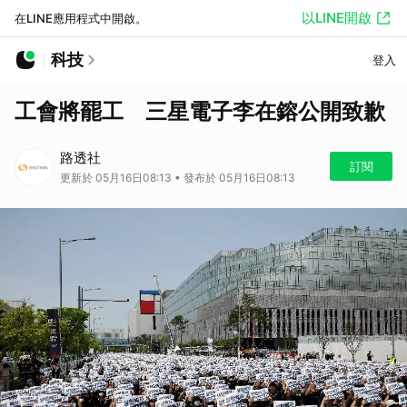
以LINE開啟
在LINE應用程式中開啟。
科技
登入
工會將罷工 三星電子李在鎔公開致歉
路透社
訂閱
更新於 05月16日08:13 • 發布於 05月16日08:13