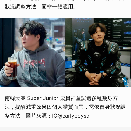
狀況調整方法，而非一體適用。
南韓天團 Super Junior 成員神童試過多種瘦身方
法，提醒減重效果因個人體質而異，需依自身狀況調
整方法。圖片來源：IG@earlyboysd