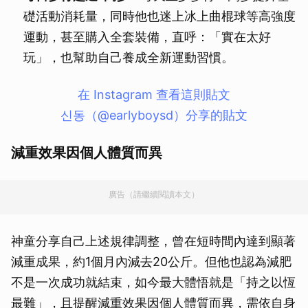
礎活動消耗量，同時他也迷上冰上曲棍球等高強度
運動，甚至購入全套裝備，直呼：「實在太好
玩」，也幫助自己養成全新運動習慣。
在 Instagram 查看這則貼文
신동（@earlyboysd）分享的貼文
減重效果因個人體質而異
廣告（請繼續閱讀本文）
神童分享自己上述規律調整，曾在短時間內達到顯著
減重成果，約1個月內減去20公斤。但他也認為減肥
不是一次成功就結束，如今最大體悟就是「持之以恆
最難」，且提醒減重效果因個人體質而異，需依自身