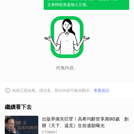
文來輕鬆表達個人立場。
尚無內容。
內容已至結尾。請注意，部分內容可能未顯示。
查看資訊
繼續看下去
出版界痛失巨擘！高希均辭世享壽90歲 創
辦《天下、遠見》生前遺願曝光
CTWANT