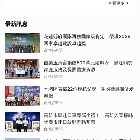
查看更多
最新訊息
花蓮縣府團隊再獲國家級肯定 榮獲2026
國家卓越建設卓越獎
台灣好新聞
苗栗玉清宮捐贈500萬元給縣府 挹注弱勢
家庭服務及長照醫療資源
台灣好新聞
七堵區表揚22位模範父親 謝國樑感謝父愛
奉獻
台灣好新聞
高雄市民赴日享專屬小禮！ 高雄與青森縣
陸奧市即日啟動景點互惠
台灣好新聞