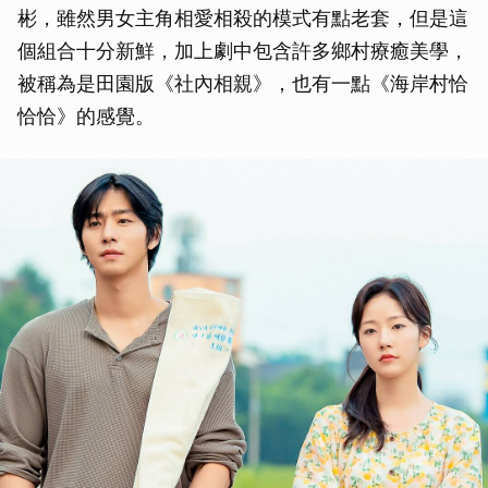
彬，雖然男女主角相愛相殺的模式有點老套，但是這
個組合十分新鮮，加上劇中包含許多鄉村療癒美學，
被稱為是田園版《社內相親》，也有一點《海岸村恰
恰恰》的感覺。