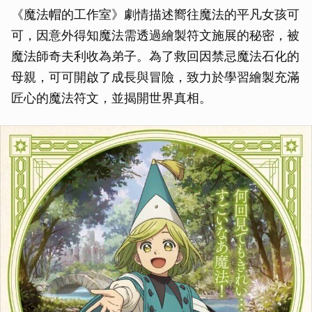
《魔法帽的工作室》劇情描述嚮往魔法的平凡女孩可
可，因意外得知魔法需透過繪製符文施展的秘密，被
魔法師奇夫利收為弟子。為了救回因禁忌魔法石化的
母親，可可開啟了成長與冒險，致力於學習繪製充滿
匠心的魔法符文，並揭開世界真相。