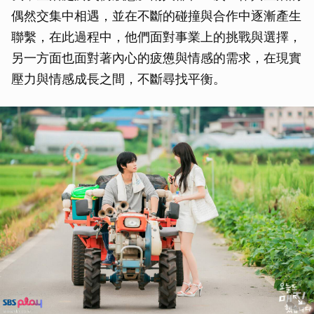
偶然交集中相遇，並在不斷的碰撞與合作中逐漸產生
聯繫，在此過程中，他們面對事業上的挑戰與選擇，
另一方面也面對著內心的疲憊與情感的需求，在現實
壓力與情感成長之間，不斷尋找平衡。