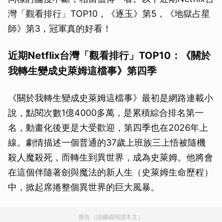
灣「觀看排行」TOP10，《逐玉》第5，《地獄占星
師》第3，冠軍真的好看！
近期Netflix台灣「觀看排行」TOP10：《關於
我轉生變成史萊姆這檔事》第四季
《關於我轉生變成史萊姆這檔事》最初是網路連載小
說，點閱次數1億4000多萬，是累積綜合排名第一
名，動畫化後更是大受歡迎，第四季也在2026年上
線。劇情描述一個普通的37歲上班族三上悟被隨機
殺人魔殺死，而轉生到異世界，成為史萊姆。他將會
在這個伴隨著劍與魔法的新人生（史萊姆生命歷程）
中，掀起席捲整個異世界的巨大風暴。
廣告（請繼續閱讀本文）