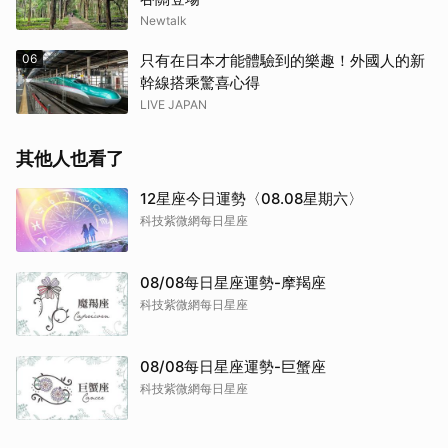
Newtalk
06
只有在日本才能體驗到的樂趣！外國人的新
幹線搭乘驚喜心得
LIVE JAPAN
其他人也看了
12星座今日運勢〈08.08星期六〉
科技紫微網每日星座
08/08每日星座運勢-摩羯座
科技紫微網每日星座
08/08每日星座運勢-巨蟹座
科技紫微網每日星座