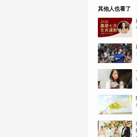
其他人也看了