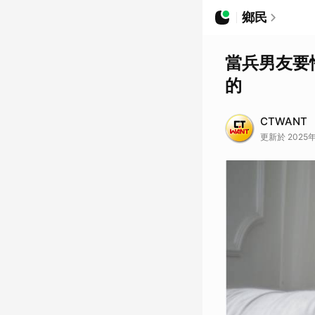
鄉民
當兵男友要
的
CTWANT
更新於 2025年