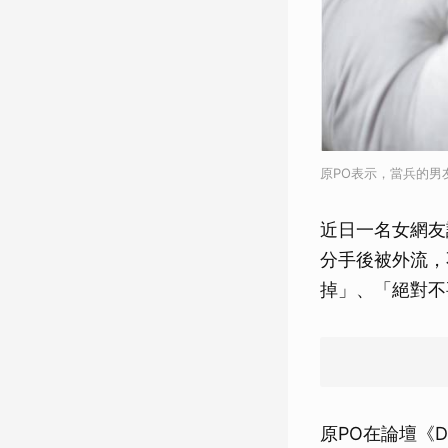
原PO表示，當兵的男友
近日一名女網友
分手後被外流，
掉」、「絕對不
原PO在論壇《