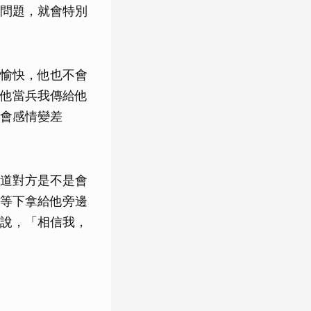
問題，就會特別
很愉快，他也不會
他當兵我傳給他
會感情變差
道對方是不是會
等下拿給他旁邊
說，「相信我，