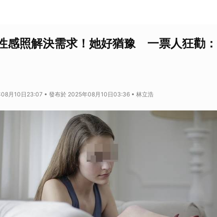
性感照解決需求！她好猶豫 一票人狂勸：
08月10日23:07 • 發布於 2025年08月10日03:36 • 林立浩