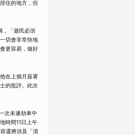
排住的地方，但
文稱，「遊民必須
一切會非常快地
會更容易，做好
他在上個月簽署
士的批評。此次
在一次未遂劫車中
地時間11日上午
內容還將涉及「清