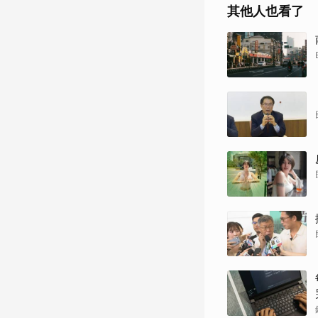
其他人也看了