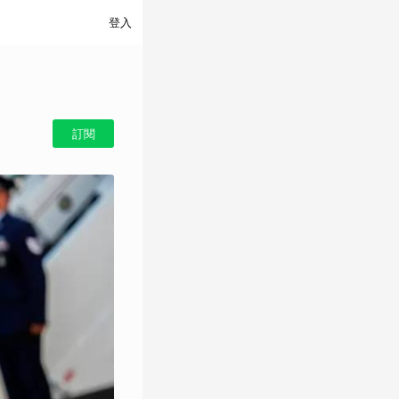
登入
訂閱