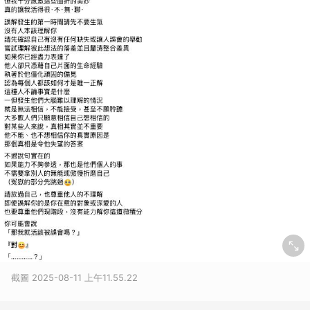
截圖 2025-08-11 上午11.55.22