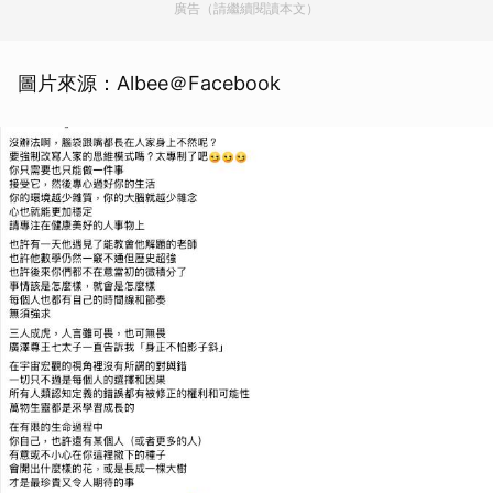
廣告（請繼續閱讀本文）
圖片來源：Albee＠Facebook