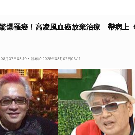
琳驚爆罹癌！高凌風血癌放棄治療 帶病上
08月07日03:10 • 發布於 2025年08月07日03:11