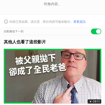
尚無內容。
內容已至結尾。請注意，部分內容可能未顯示。
查看資訊
自動播放下一則
其他人也看了這些影片
08:11