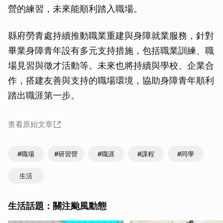
營的練習，未來能順利踏入職場。
縣府勞青處持續推動職業重建與身障就業服務，針對
畢業身障青年設有多元支持措施，包括職業訓練、職
場見習與徵才活動等。未來也將持續與學校、企業合
作，搭建友善與支持的職場環境，協助身障青年順利
踏出職涯第一步。
查看原始文章
#職場
#研習營
#職涯
#課程
#同學
生活
生活話題：關注颱風動態