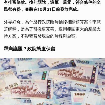
有排富條款。換句話說，這筆一萬元，符合條件的全
民都有份，並將在10月31日前發放完成。
外界好奇，為什麼行政院臨時抽掉相關預算案？李慧
芝解釋，是為了研擬更完善、適用範圍更大的產業支
持方案，不影響普發現金的時程與金額。
釋憲議題？政院態度保留