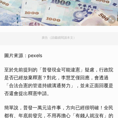
廣告（請繼續閱讀本文）
圖片來源：pexels
至於先前提到的「普發現金可能違憲」疑慮，行政院
是否已經放棄釋憲？對此，李慧芝僅回應，會透過
「合法合憲的管道持續溝通努力」，並未正面回覆是
否還會提出釋憲申請。
簡單說，普發一萬元這件事，方向已經很明確！全民
都有、年底前發完，不用再擔心「有錢人就沒有」的