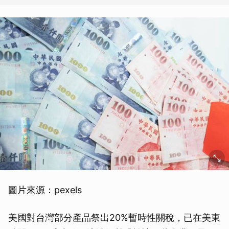
圖片來源：pexels
美國對台灣部分產品祭出20%暫時性關稅，已在美東