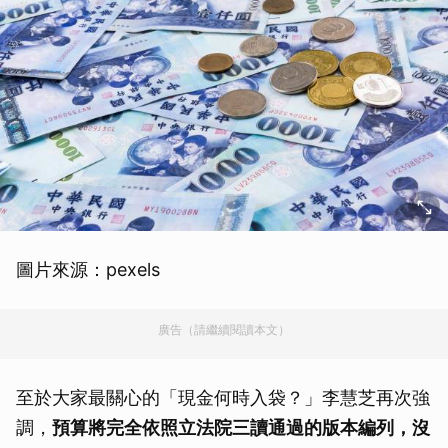
圖片來源：pexels
廣告（請繼續閱讀本文）
至於大家最關心的「現金何時入袋？」李慧芝再次強
調，
預算將完全依照立法院三讀通過的版本編列，沒