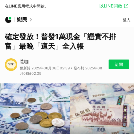
以LINE開啟
在LINE應用程式中開啟。
鄉民
登入
確定發放！普發1萬現金「證實不排
富」最晚「這天」全入帳
造咖
訂閱
更新於 2025年08月08日02:39 • 發布於 2025年08
月08日02:39