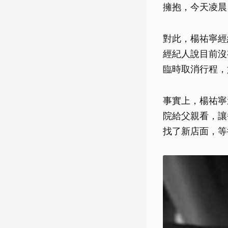
擁抱，今天凌晨
對此，楊祐寧經
經紀人說目前沒
臨時取消行程，
事實上，楊祐寧
院給父親看，讓
找了新店面，等