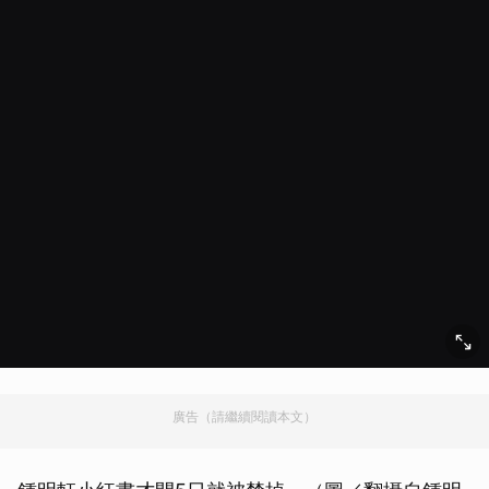
廣告（請繼續閱讀本文）