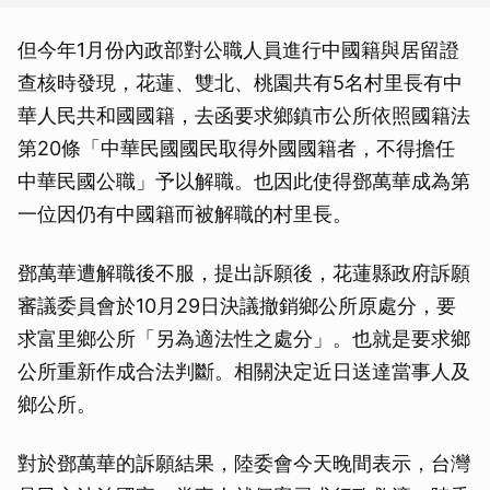
但今年1月份內政部對公職人員進行中國籍與居留證
查核時發現，花蓮、雙北、桃園共有5名村里長有中
華人民共和國國籍，去函要求鄉鎮市公所依照國籍法
第20條「中華民國國民取得外國國籍者，不得擔任
中華民國公職」予以解職。也因此使得鄧萬華成為第
一位因仍有中國籍而被解職的村里長。
鄧萬華遭解職後不服，提出訴願後，花蓮縣政府訴願
審議委員會於10月29日決議撤銷鄉公所原處分，要
求富里鄉公所「另為適法性之處分」。也就是要求鄉
公所重新作成合法判斷。相關決定近日送達當事人及
鄉公所。
對於鄧萬華的訴願結果，陸委會今天晚間表示，台灣