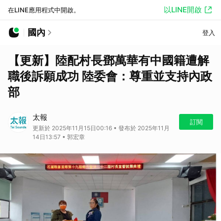
以LINE開啟
在LINE應用程式中開啟。
國內
登入
【更新】陸配村長鄧萬華有中國籍遭解
職後訴願成功 陸委會：尊重並支持內政
部
太報
訂閱
更新於 2025年11月15日00:16 • 發布於 2025年11月
14日13:57 • 郭宏章