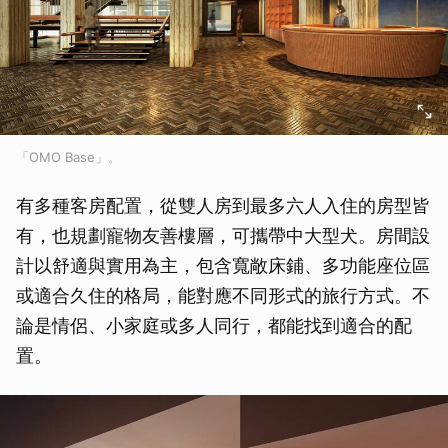
「OMO Base」。
有多種客房配置，從雙人房到最多六人入住的房型皆
有，也規劃寵物友善樓層，可攜帶中大型犬。房間設
計以舒適與實用為主，包含寬敞床鋪、多功能座位區
或適合久住的格局，能對應不同形式的旅行方式。不
論是情侶、小家庭或多人同行，都能找到適合的配
置。