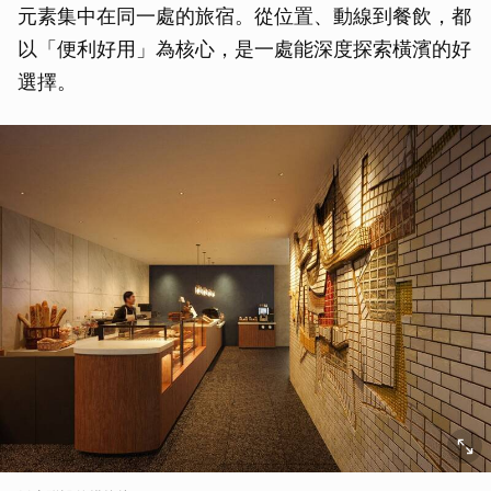
元素集中在同一處的旅宿。從位置、動線到餐飲，都
以「便利好用」為核心，是一處能深度探索橫濱的好
選擇。