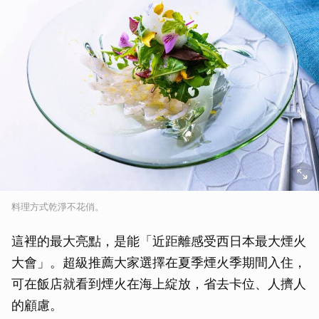
料理方式乾淨不花俏。
這裡的最大亮點，是能「近距離感受西日本最大煙火
大會」。超級推薦大家選擇在夏季煙火季期間入住，
可在飯店就看到煙火在海上綻放，省去卡位、人擠人
的顧慮。