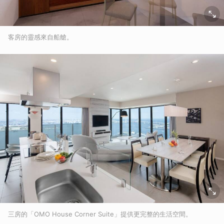
客房的靈感來自船艙。
三房的「OMO House Corner Suite」提供更完整的生活空間。