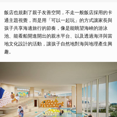
飯店也規劃了親子友善空間，不走一般飯店採用的卡
通主題視覺，而是用「可以一起玩」的方式讓家長與
孩子共享海邊旅行的節奏，像是能眺望海峽的游泳
池、能看船開進開出的親水平台、以及透過海洋與當
地文化設計的活動，讓孩子自然地對海與地理產生興
趣。