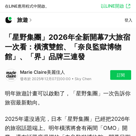
以LINE開啟
在LINE應用程式中開啟。
旅遊
登入
「星野集團」2026年全新開幕7大旅宿
一次看：橫濱雙館、「奈良監獄博物
館」、「界」品牌三連發
Marie Claire美麗佳人
訂閱
發布於 2025年12月07日00:00 • Sky Chen
明年旅遊計畫可以啟動了，「星野集團」一次告訴你
旅宿最新動向。
2025年還沒過完，日本「星野集團」已經把2026年
的旅宿話題端上。明年橫濱將會有兩間「OMO」開