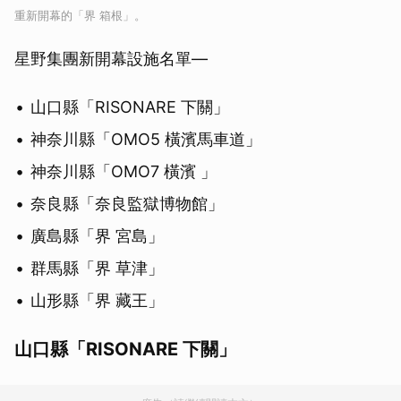
重新開幕的「界 箱根」。
星野集團新開幕設施名單—
山口縣「RISONARE 下關」
神奈川縣「OMO5 橫濱馬車道」
神奈川縣「OMO7 橫濱 」
奈良縣「奈良監獄博物館」
廣島縣「界 宮島」
群馬縣「界 草津」
山形縣「界 藏王」
山口縣「RISONARE 下關」