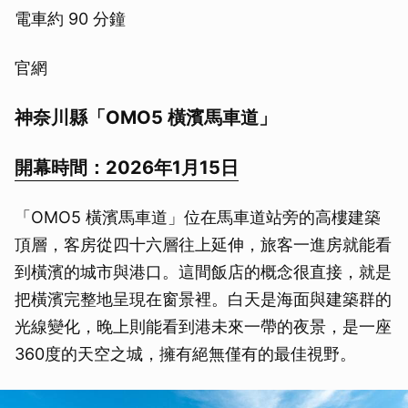
電車約 90 分鐘
官網
神奈川縣「OMO5 橫濱馬車道」
開幕時間：2026年1月15日
「OMO5 橫濱馬車道」位在馬車道站旁的高樓建築
頂層，客房從四十六層往上延伸，旅客一進房就能看
到橫濱的城市與港口。這間飯店的概念很直接，就是
把橫濱完整地呈現在窗景裡。白天是海面與建築群的
光線變化，晚上則能看到港未來一帶的夜景，是一座
360度的天空之城，擁有絕無僅有的最佳視野。