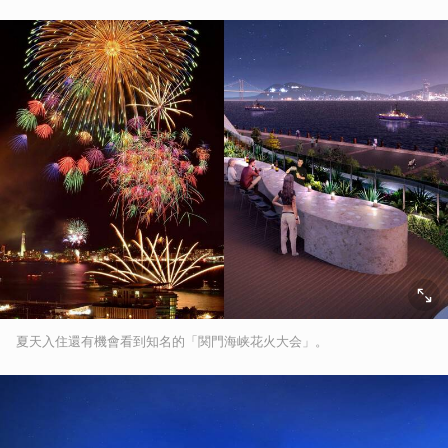
夏天入住還有機會看到知名的「関門海峡花火大会」。