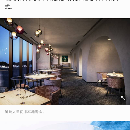
式。
餐廳大量使用本地海產。