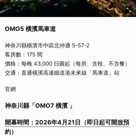
OMO5 橫濱馬車道
神奈川縣橫濱市中區北仲通 5-57-2
客房數：175 間
價格：每晚 43,000 日圓起（每房、含稅、不含餐）
交通：直通橫濱高速鐵道港未來線「馬車道」站
官網
神奈川縣「OMO7 橫濱 」
開幕時間：2026年4月21日（即日起可開放預
約）