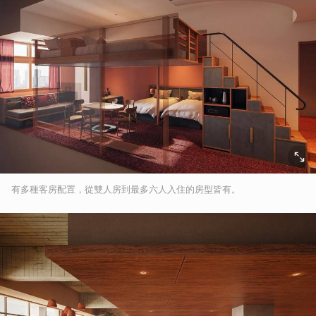
有多種客房配置，從雙人房到最多六人入住的房型皆有。