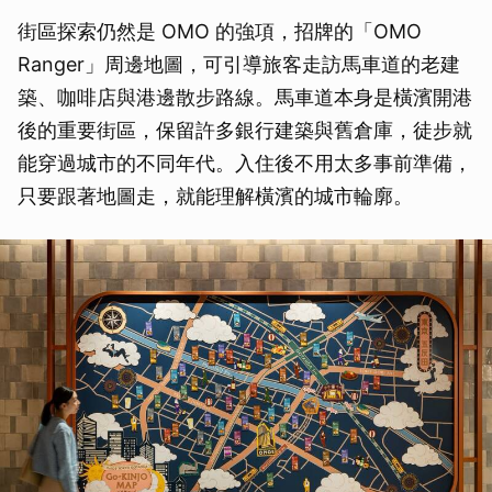
街區探索仍然是 OMO 的強項，招牌的「OMO
Ranger」周邊地圖，可引導旅客走訪馬車道的老建
築、咖啡店與港邊散步路線。馬車道本身是橫濱開港
後的重要街區，保留許多銀行建築與舊倉庫，徒步就
能穿過城市的不同年代。入住後不用太多事前準備，
只要跟著地圖走，就能理解橫濱的城市輪廓。