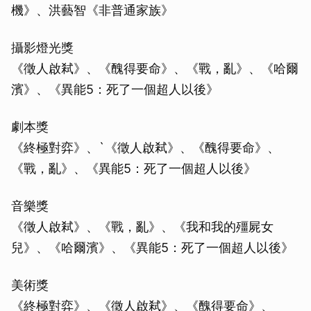
機》、洪藝智《非普通家族》
攝影燈光獎
《徵人啟弒》、《醜得要命》、《戰，亂》、《哈爾
濱》、《異能5：死了一個超人以後》
劇本獎
《終極對弈》、`《徵人啟弒》、《醜得要命》、
《戰，亂》、《異能5：死了一個超人以後》
音樂獎
《徵人啟弒》、《戰，亂》、《我和我的殭屍女
兒》、《哈爾濱》、《異能5：死了一個超人以後》
美術獎
《終極對弈》、《徵人啟弒》、《醜得要命》、