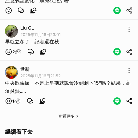
注意氣溫變化，加減衣服穿著
Liu GL
2025年11月16日23:01
早就立冬了，記者還在秋
2
世新
2025年11月16日21:52
中央欺騙屎，不是上星期就說會冷到剩下15°嗎？結果，高
溫炎熱.....
1
查看更多
繼續看下去