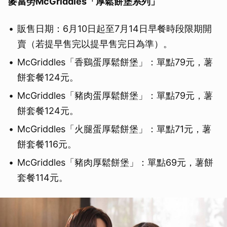
麥當勞McGriddles「厚鬆餅堡系列」
販售日期：6月10日起至7月14日早餐時段限期開
賣（若提早售完以提早售完日為準）。
McGriddles「香鷄蛋厚鬆餅堡」：單點79元，薯
餅套餐124元。
McGriddles「豬肉蛋厚鬆餅堡」：單點79元，薯
餅套餐124元。
McGriddles「火腿蛋厚鬆餅堡」：單點71元，薯
餅套餐116元。
McGriddles「豬肉厚鬆餅堡」：單點69元，薯餅
套餐114元。