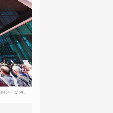
A都將於今年底開幕。