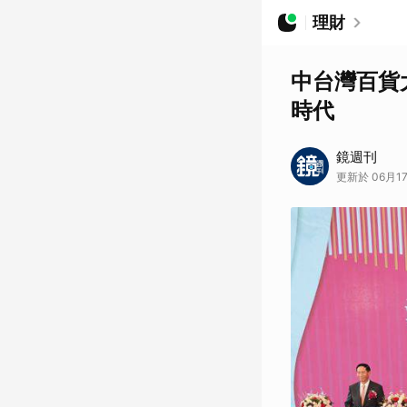
理財
中台灣百貨
時代
鏡週刊
更新於 06月17日