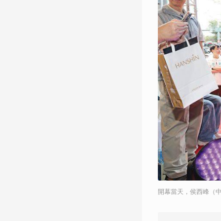
開幕當天，侯西峰（