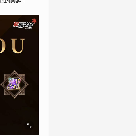
角色的樂趣！