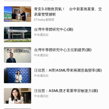
青安3.0難救買氣！ 台中新案推案量、交
易量雙雙腰斬
ETtoday新聞雲
台灣半導體研究中心(圖)
中央通訊社
台灣半導體研究中心主任劉建男(圖)
中央通訊社
汪佳慧：AI對ASML帶來兩層意義變革(圖)
中央通訊社
汪佳慧：ASML攬才看重學習敏捷力(圖)
中央通訊社