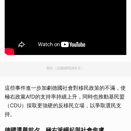
廣告（請繼續閱讀本文）
這些事件進一步加劇德國社會對移民政策的不滿，使
極右政黨AfD的支持率持續上升，同時也推動基民盟
（CDU）採取更強硬的反移民立場，以爭取選民支
持。
德國選舉前夕，極右派崛起與社會焦慮