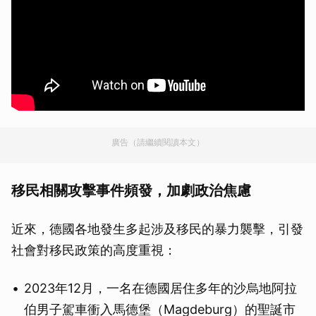
廣告（請繼續閱讀本文）
移民相關攻擊事件頻發，加劇政治焦慮
近來，德國各地發生多起涉及移民的暴力襲擊，引發
社會對移民政策的高度重視：
2023年12月，一名在德國居住多年的沙烏地阿拉
伯男子駕車衝入馬德堡（Magdeburg）的聖誕市