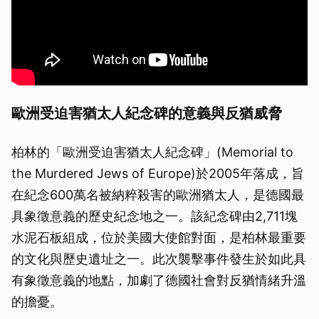
歐洲受迫害猶太人紀念碑的意義與反猶威脅
柏林的「歐洲受迫害猶太人紀念碑」(Memorial to
the Murdered Jews of Europe)於2005年落成，旨
在紀念600萬名被納粹殺害的歐洲猶太人，是德國最
具象徵意義的歷史紀念地之一。該紀念碑由2,711塊
水泥石板組成，位於美國大使館對面，是柏林最重要
的文化與歷史遺址之一。此次襲擊事件發生於如此具
有象徵意義的地點，加劇了德國社會對反猶情緒升溫
的擔憂。