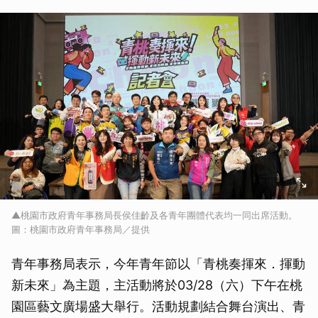
▲桃園市政府青年事務局長侯佳齡及各青年團體代表均一同出席活動。
圖：桃園市政府青年事務局／提供
青年事務局表示，今年青年節以「青桃奏揮來．揮動
新未來」為主題，主活動將於03/28（六）下午在桃
園區藝文廣場盛大舉行。活動規劃結合舞台演出、青