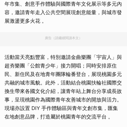
年市集、創意手作體驗與國際青年文化展示等多元內
容，邀請青年走入公共空間展現創意能量，與城市發
展激盪更多火花 。
廣告（請繼續閱讀本文）
活動當天亮點豐富，特別邀請金曲樂團「宇宙人」與
超夯樂團「公館青少年」接力開唱；同時安排原住
民、新住民及在地青年團隊輪番登台，展現桃園多元
共融的城市風貌。此外，活動結合桃園扶輪社國際交
換生帶來各國文化介紹，讓青年站上舞台分享成長故
事，呈現桃園作為國際青年友善城市的開放與活力。
現場亦設置 DIY 手作體驗區與青年文創市集，匯集
在地創意品牌，打造屬於桃園青年的交流平台 。