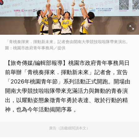
「青桃奏揮來．揮動新未來」記者會由開南大學競技啦啦隊帶來演出。
圖：桃園市政府青年事務局／提供
【旅奇傳媒/編輯部報導】桃園市政府青年事務局日
前舉辦「青桃奏揮來．揮動新未來」記者會，宣告
「2026年桃園青年節」系列活動正式開跑。開場由
開南大學競技啦啦隊帶來充滿活力與舞動的青春演
出，以耀動姿態象徵青年勇於表達、敢於行動的精
神，也為今年活動揭開序幕 。
廣告（請繼續閱讀本文）