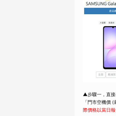
▲步驟一，直接在 
「門市空機價 (
際價格以當日報