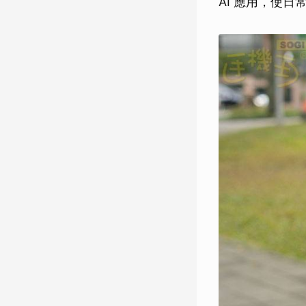
AI 應用，使