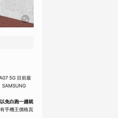
A07 5G 目前最
。SAMSUNG
以免白跑一趟就
有手機王價格頁