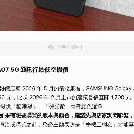
廣告（請繼續閱讀本文）
y A07 5G 通訊行最低空機價
報價店家 2026 年 5 月的價格來看，SAMSUNG Galaxy 
90 元，比起 2026 年 2 月上市的建議售價直降 1,700 元
07 5G 提供「酷潮黑」、「裸光紫」兩種顏色選擇。
如果有想要購買的版本與顏色，建議先與店家詢問聯繫，
電洽或購買之前，務必主動表明是「手機王網友」才能享