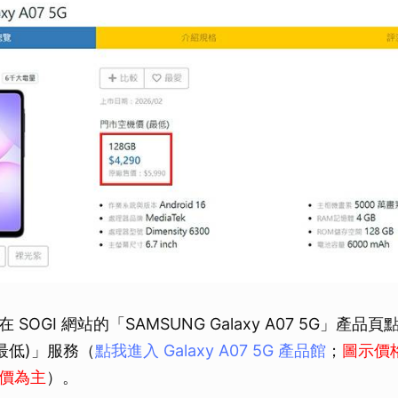
SOGI 網站的「SAMSUNG Galaxy A07 5G」產
最低)」服務（
點我進入 Galaxy A07 5G 產品館
；
圖示價
價為主
）。