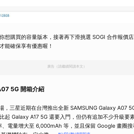
你想購買的容量版本，接著再下滑挑選 SOGI 合作報價
才能確保享有優惠喔！
廣告（請繼續閱讀本文）
 A07 5G 開箱介紹
場，三星近期在台灣推出全新 SAMSUNG Galaxy A07 
起 Galaxy A17 5G 還要入門，但仍有追加不少升級
新率、電量增大至 6,000mAh 等，並且保留 Google 畫