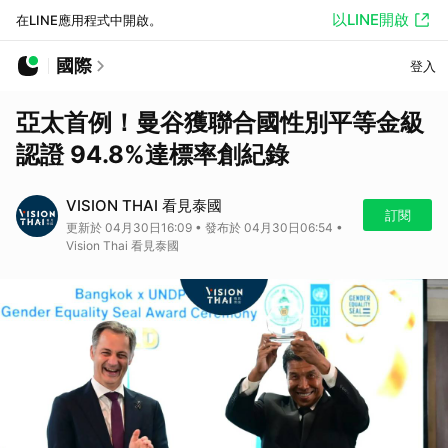
以LINE開啟
在LINE應用程式中開啟。
國際
登入
亞太首例！曼谷獲聯合國性別平等金級
認證 94.8%達標率創紀錄
VISION THAI 看見泰國
訂閱
更新於 04月30日16:09 • 發布於 04月30日06:54 •
Vision Thai 看見泰國