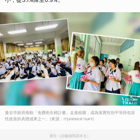
曼谷市政府推動「免費衛生棉計畫」走進校園，成為落實性別平等與包容
性政策的具體成果之一。(來源：กรุงเทพมหานคร)
廣告（請繼續閱讀本文）