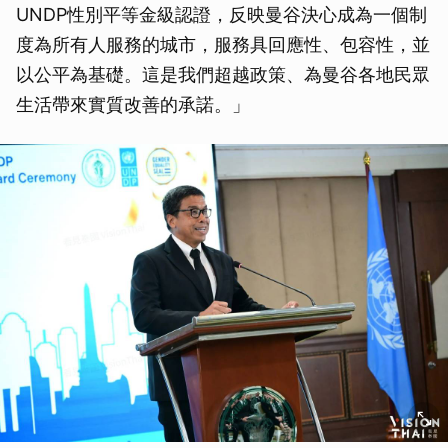
UNDP性別平等金級認證，反映曼谷決心成為一個制
度為所有人服務的城市，服務具回應性、包容性，並
以公平為基礎。這是我們超越政策、為曼谷各地民眾
生活帶來實質改善的承諾。」