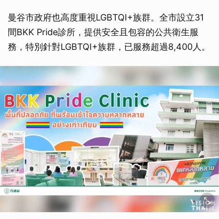
曼谷市政府也高度重視LGBTQI+族群。全市設立31
間BKK Pride診所，提供安全且包容的公共衛生服
務，特別針對LGBTQI+族群，已服務超過8,400人。