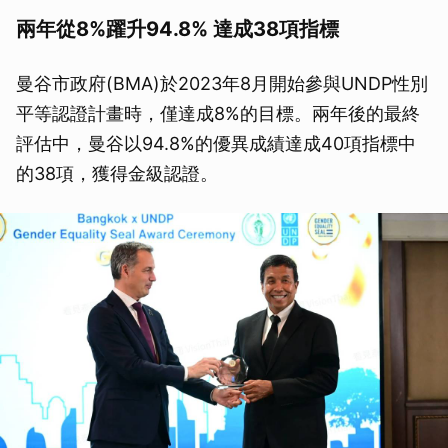
兩年從8%躍升94.8% 達成38項指標
曼谷市政府(BMA)於2023年8月開始參與UNDP性別
平等認證計畫時，僅達成8%的目標。兩年後的最終
評估中，曼谷以94.8%的優異成績達成40項指標中
的38項，獲得金級認證。