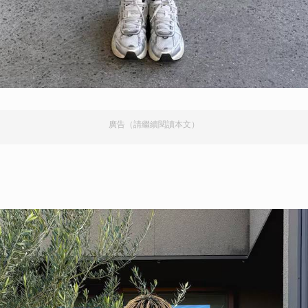
廣告（請繼續閱讀本文）