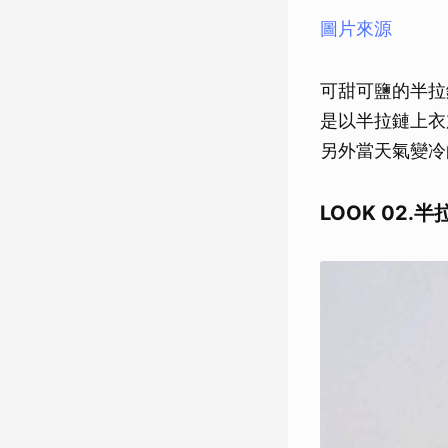
圖片來源
可甜可鹽的半拉
是以半拉鏈上衣
另外當天氣變冷
LOOK 02.