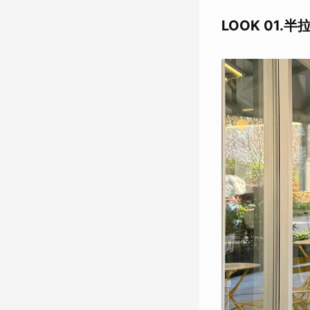
LOOK 01.半