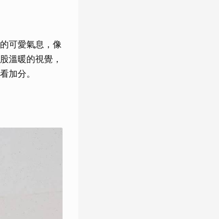
的可愛氣息，像
股溫暖的視覺，
看加分。