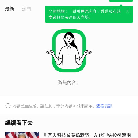
最新
熱門
全新體驗！一鍵引用此內容，透過發布貼
文來輕鬆表達個人立場。
尚無內容。
內容已至結尾。請注意，部分內容可能未顯示。
查看資訊
繼續看下去
川普與科技業關係惹議 AI代理失控後遭兩