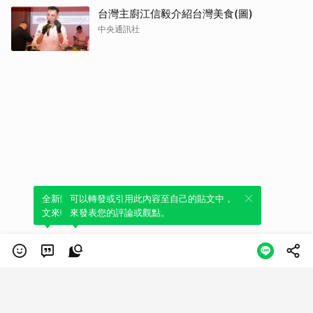
台灣主廚江信毅介紹台灣美食(圖)
中央通訊社
全新體驗！一鍵引用此內容，透過發布貼
可以轉發或引用此內容至自己的貼文中，
文來輕鬆表達個人立場。
來發表您的評論或觀點。
類別
服務條款
隱私權政策
服務聲明