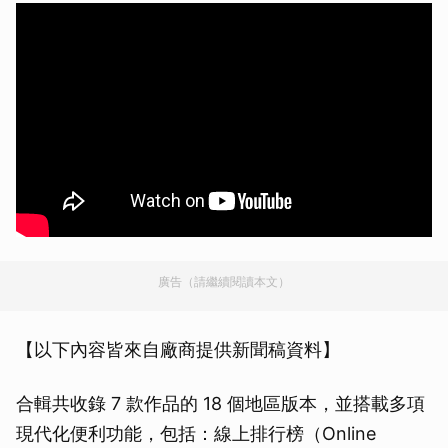
廣告（請繼續閱讀本文）
【以下內容皆來自廠商提供新聞稿資料】
合輯共收錄 7 款作品的 18 個地區版本，並搭載多項
現代化便利功能，包括：線上排行榜（Online