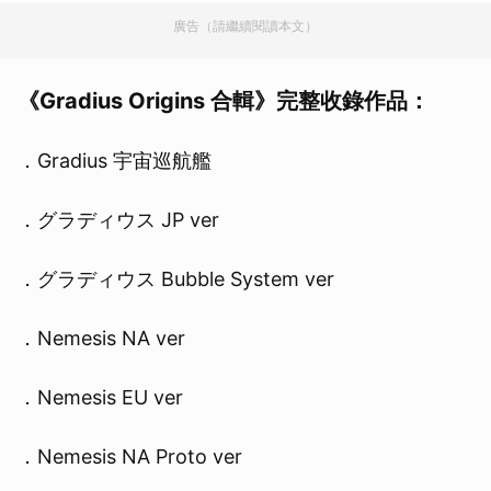
廣告（請繼續閱讀本文）
《Gradius Origins 合輯》完整收錄作品：
．Gradius 宇宙巡航艦
．グラディウス JP ver
．グラディウス Bubble System ver
．Nemesis NA ver
．Nemesis EU ver
．Nemesis NA Proto ver