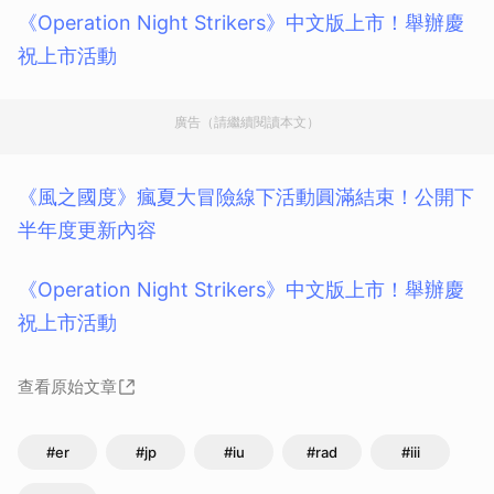
《Operation Night Strikers》中文版上市！舉辦慶
祝上市活動
廣告（請繼續閱讀本文）
《風之國度》瘋夏大冒險線下活動圓滿結束！公開下
半年度更新內容
《Operation Night Strikers》中文版上市！舉辦慶
祝上市活動
查看原始文章
#er
#jp
#iu
#rad
#iii