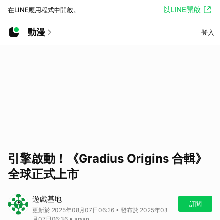
以LINE開啟
在LINE應用程式中開啟。
動漫
登入
引擎啟動！《Gradius Origins 合輯》
全球正式上市
遊戲基地
訂閱
更新於 2025年08月07日06:36 • 發布於 2025年08
月07日06:36 • arsan