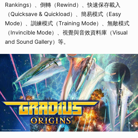
Rankings）、倒轉（Rewind）、快速保存載入
（Quicksave & Quickload）、簡易模式（Easy
Mode）、訓練模式（Training Mode）、無敵模式
（Invincible Mode）、視覺與音效資料庫（Visual
and Sound Gallery）等。