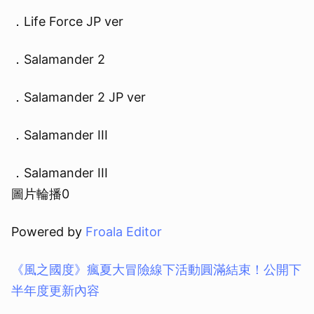
．Life Force JP ver
．Salamander 2
．Salamander 2 JP ver
取消
．Salamander III
．Salamander III
圖片輪播0
Powered by
Froala Editor
《風之國度》瘋夏大冒險線下活動圓滿結束！公開下
半年度更新內容