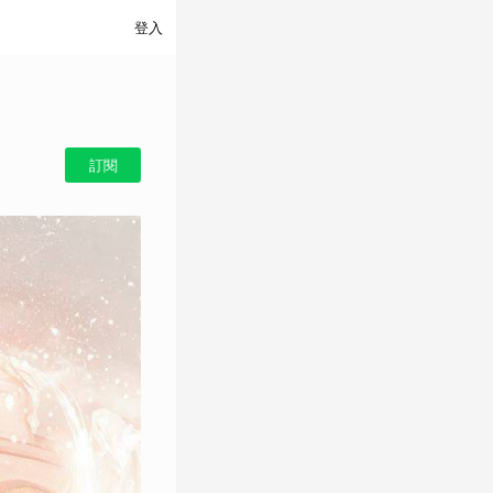
登入
訂閱