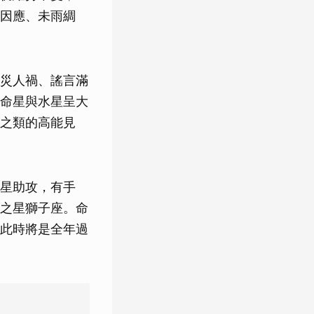
因應、未雨綢
災人禍、謠言滿
命星與水星呈大
之類的高能見
星助攻，有手
之星獅子座。命
此時將是全年過