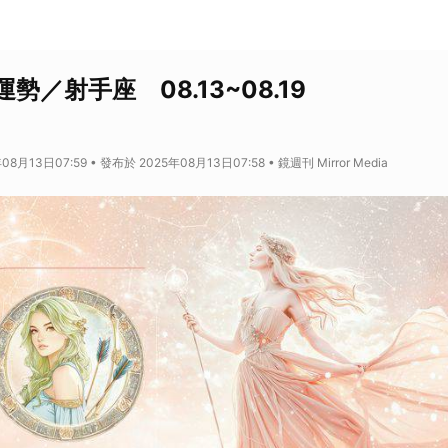
勢／射手座 08.13~08.19
8月13日07:59 • 發布於 2025年08月13日07:58 • 鏡週刊 Mirror Media