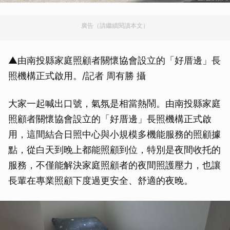
廣告（請繼續閱讀本文）
▲由南投縣家庭照顧者關懷協會設立的「好厝邊」長
照機構正式啟用。/記者 周有勝 攝
大家一起喊出口號，氣氛是相當熱鬧。由南投縣家庭
照顧者關懷協會設立的「好厝邊」長照機構正式啟
用，這間結合日照中心與小規模多機能服務的照顧據
點，從白天到晚上都能照顧到位，特別是夜間收托的
服務，不僅能解決家庭照顧者的夜間照護壓力，也讓
長輩在專業照顧下度過更安全、舒適的夜晚。