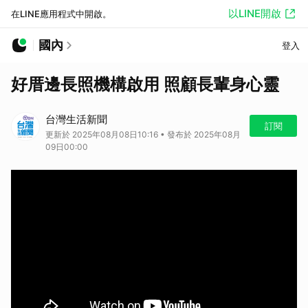
以LINE開啟
在LINE應用程式中開啟。
國內
登入
好厝邊長照機構啟用 照顧長輩身心靈
台灣生活新聞
訂閱
更新於 2025年08月08日10:16 • 發布於 2025年08月
09日00:00