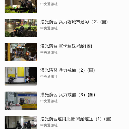
中央通訊社
漢光演習 兵力著城市迷彩（2）(圖)
中央通訊社
漢光演習 軍卡運送補給(圖)
中央通訊社
漢光演習 兵力戒備（2）(圖)
中央通訊社
漢光演習 兵力戒備（3）(圖)
中央通訊社
漢光演習運用北捷 補給運送（1）(圖)
中央通訊社