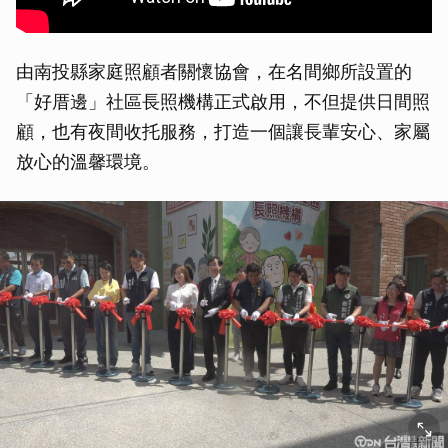
由南投縣家庭照顧者關懷協會，在名間鄉所設置的
「好厝邊」社區長照機構正式啟用，不但提供日間照
顧，也有夜間收托服務，打造一個讓長輩安心、家屬
放心的溫馨環境。