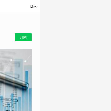
登入
訂閱