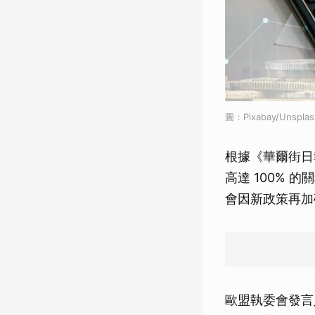
圖：Pixabay/Unsplas
根據《華爾街日
高達 100% 
會因新政策再加
歐盟執委會發言人