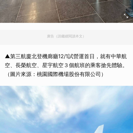
廣告（請繼續閱讀本文）
▲第三航廈北登機廊廳12/1試營運首日，就有中華航
空、長榮航空、星宇航空３個航班的乘客搶先體驗。
（圖片來源：桃園國際機場股份有限公司）