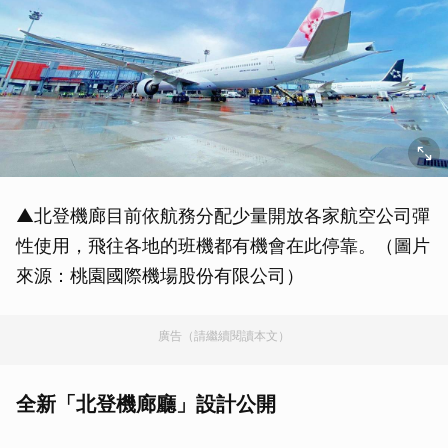
▲北登機廊目前依航務分配少量開放各家航空公司彈
性使用，飛往各地的班機都有機會在此停靠。（圖片
來源：桃園國際機場股份有限公司）
廣告（請繼續閱讀本文）
全新「北登機廊廳」設計公開