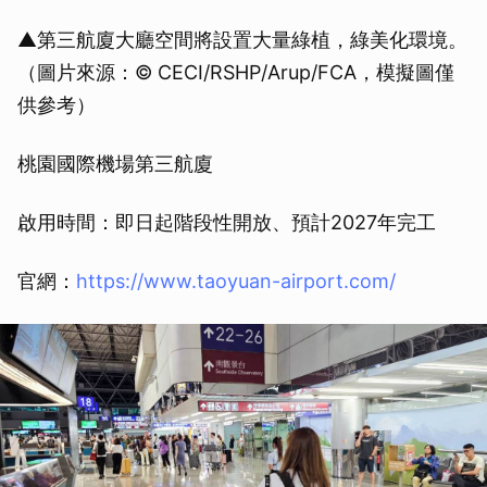
▲第三航廈大廳空間將設置大量綠植，綠美化環境。
（圖片來源：© CECI/RSHP/Arup/FCA，模擬圖僅
供參考）
桃園國際機場第三航廈
啟用時間：即日起階段性開放、預計2027年完工
官網：
https://www.taoyuan-airport.com/