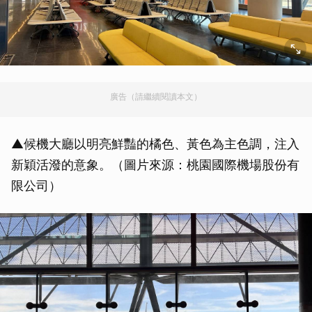
廣告（請繼續閱讀本文）
▲候機大廳以明亮鮮豔的橘色、黃色為主色調，注入
新穎活潑的意象。（圖片來源：桃園國際機場股份有
限公司）