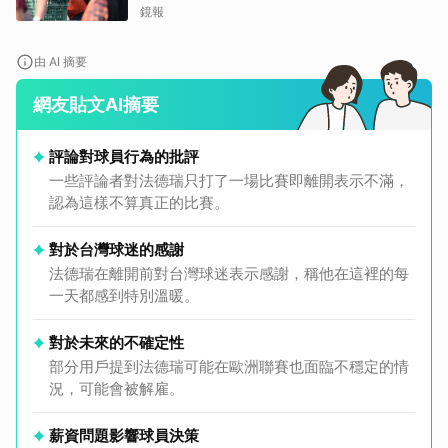
鏡報
由 AI 摘要
網友貼文AI摘要
評論對球員行為的批評
一些評論者對法德瑞只打了一場比賽即離開表示不滿，
認為這樣不算真正的比賽。
對於台灣球迷的感謝
法德瑞在離開前對台灣球迷表示感謝，稱他在這裡的每
一天都感到特別溫暖。
對於未來的不確定性
部分用戶提到法德瑞可能在歐洲聯賽也面臨不穩定的情
況，可能會被解雇。
薪資問題影響球員決策