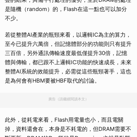
是隨機（random）的，Flash在這一點也可以加分
不少。
若從整體AI產業的瓶頸來看，以邏輯IC為主的算力，
至今已提升六萬倍，但記憶體部分的功能則只有提升
三百倍，另外通訊傳輸速度最低僅提升30倍，記憶
體與傳輸，都已跟不上邏輯IC功能的快速成長，未來
整體AI系統的效能提升，必需從這些瓶頸著手，這也
是為何會有HBM要被HBF取代的討論。
廣告（請繼續閱讀本文）
此外，從耗電來看，Flash用電量也小，而且電關
掉，資料還會在，本身是不耗電的，但DRAM需要不