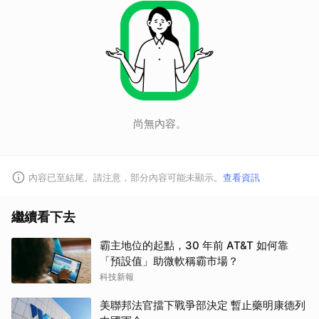
尚無內容。
內容已至結尾。請注意，部分內容可能未顯示。
查看資訊
繼續看下去
霸主地位的起點，30 年前 AT&T 如何靠
「預設值」助微軟稱霸市場？
科技新報
美聯邦法官擋下戰爭部決定 暫止藥明康德列