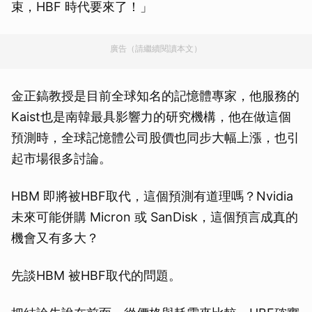
束，HBF 時代要來了！」
廣告（請繼續閱讀本文）
金正鎬教授是目前全球知名的記憶體專家，他服務的
Kaist也是南韓最具影響力的研究機構，他在做這個
預測時，全球記憶體公司股價也同步大幅上漲，也引
起市場很多討論。
HBM 即將被HBF取代，這個預測有道理嗎？Nvidia
未來可能併購 Micron 或 SanDisk，這個預言成真的
機會又有多大？
先談HBM 被HBF取代的問題。