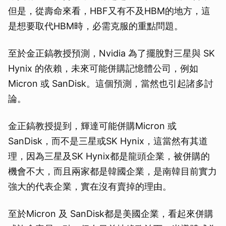
但是，從壽命來看，HBF又有不及HBM的地方，這
是想要取代HBM時，必需克服的重點問題。
至於金正鎬教授預測，Nvidia 為了擺脫對三星與 SK
Hynix 的依賴，未來可能併購記憶體公司，例如
Micron 或 SanDisk。這個預測，當然也引起諸多討
論。
取消
金正鎬教授提到，輝達可能併購Micron 或
SanDisk，而不是三星或SK Hynix，這當然有其道
理，因為三星及SK Hynix都是龍頭企業，被併購的
機會不大，而且兩家都是韓國企業，是南韓目前實力
強大的代表企業，實在沒有賣掉的理由。
至於Micron 及 SanDisk都是美國企業，看起來併購