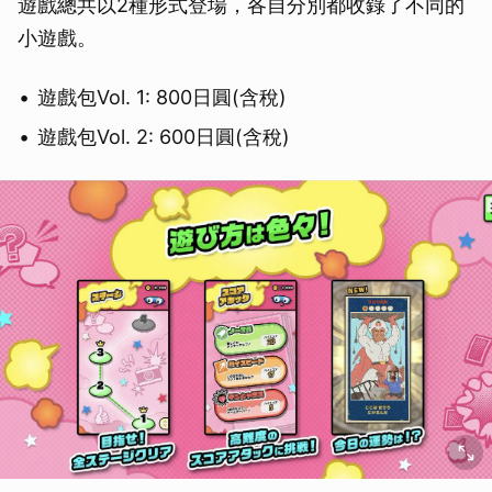
遊戲總共以2種形式登場，各自分別都收錄了不同的
小遊戲。
遊戲包Vol. 1: 800日圓(含稅)
遊戲包Vol. 2: 600日圓(含稅)