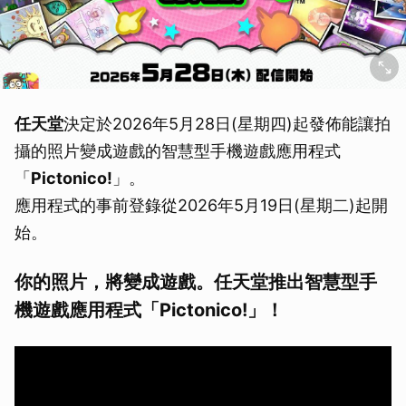
任天堂
決定於2026年5月28日(星期四)起發佈能讓拍
攝的照片變成遊戲的智慧型手機遊戲應用程式
「
Pictonico!
」。
應用程式的事前登錄從2026年5月19日(星期二)起開
始。
你的照片，將變成遊戲。任天堂推出智慧型手
機遊戲應用程式「Pictonico!」！