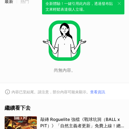
最新
熱門
全新體驗！一鍵引用此內容，透過發布貼
文來輕鬆表達個人立場。
尚無內容。
內容已至結尾。請注意，部分內容可能未顯示。
查看資訊
繼續看下去
敲磚 Roguelite 強檔《戰球坑洞（BALL x
PIT）》「自然主義者更新」免費上線！總