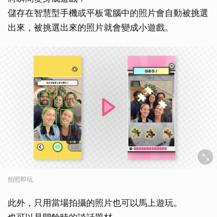
儲存在智慧型手機或平板電腦中的照片會自動被挑選
出來，被挑選出來的照片就會變成小遊戲。
拍照即玩
此外，只用當場拍攝的照片也可以馬上遊玩。