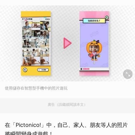
使用儲存在智慧型手機中的照片遊玩
廣告（請繼續閱讀本文）
在「Pictonico!」中，自己、家人、朋友等人的照片
將瞬間變身成遊戲！