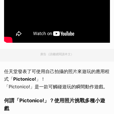
廣告（請繼續閱讀本文）
任天堂發表了可使用自己拍攝的照片來遊玩的應用程
式「
Pictonico!
」！
「Pictonico!」是一款可觸碰遊玩的瞬間動作遊戲。
何謂「Pictonico!」？使用照片挑戰多種小遊
戲