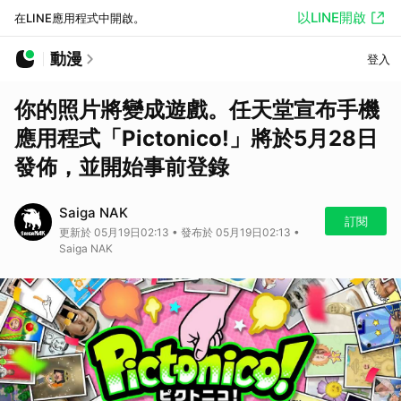
以LINE開啟
在LINE應用程式中開啟。
動漫
登入
你的照片將變成遊戲。任天堂宣布手機
應用程式「Pictonico!」將於5月28日
發佈，並開始事前登錄
Saiga NAK
訂閱
更新於 05月19日02:13 • 發布於 05月19日02:13 •
Saiga NAK