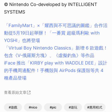
© Nintendo Co-developed by INTELLIGENT
SYSTEMS
「FamilyMart」×「耀西與不可思議的圖鑑」合作活
動從5月19日起舉辦！「一番賞 超級瑪利歐 with
YOSHI」也將登場
「Virtual Boy Nintendo Classics」新增 6 款遊戲！
包含《V-俄羅斯方塊》、《虛擬釣魚》等作品
iFace 推出「KIRBY play with WADDLE DEE」設計
的手機周邊配件！手機殼與 AirPods 保護殼等共 4
種產品登場
查看原始文章
#遊戲
#nico
#pic
#遊玩
#應用程式