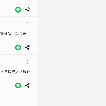
這麼做，就是自
不懂這些人到底在