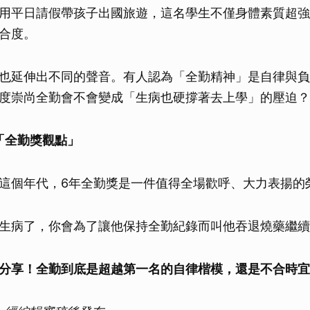
用平日請假帶孩子出國旅遊，這名學生不僅身體素質超強
合度。
也延伸出不同的聲音。有人認為「全勤精神」是自律與負
度崇尚全勤會不會變成「生病也硬撐著去上學」的壓迫？
「全勤獎觀點」
這個年代，6年全勤獎是一件值得全場歡呼、大力表揚的
生病了，你會為了讓他保持全勤紀錄而叫他吞退燒藥繼續
分享！全勤到底是超越第一名的自律楷模，還是不合時宜