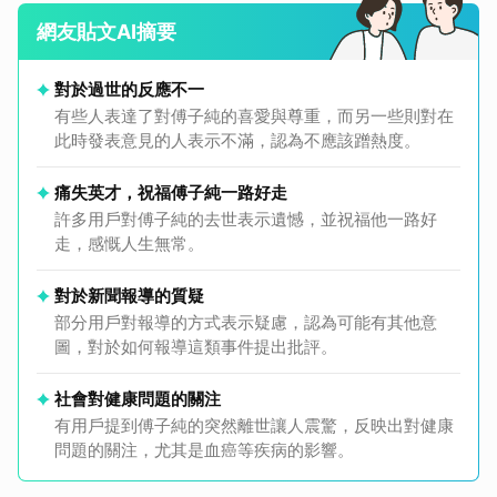
網友貼文AI摘要
對於過世的反應不一
有些人表達了對傅子純的喜愛與尊重，而另一些則對在
此時發表意見的人表示不滿，認為不應該蹭熱度。
痛失英才，祝福傅子純一路好走
許多用戶對傅子純的去世表示遺憾，並祝福他一路好
走，感慨人生無常。
對於新聞報導的質疑
部分用戶對報導的方式表示疑慮，認為可能有其他意
圖，對於如何報導這類事件提出批評。
社會對健康問題的關注
有用戶提到傅子純的突然離世讓人震驚，反映出對健康
問題的關注，尤其是血癌等疾病的影響。