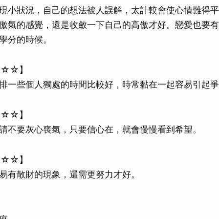
現小狀況，自己的想法被人誤解，太計較會使心情難得平
傲氣的感覺，還是收斂一下自己的高傲才好。戀愛也要有
學分的時候。
★☆☆】
排一些個人獨處的時間比較好，時常黏在一起容易引起爭
★☆☆】
請不要灰心喪氣，只要信心在，就會慢慢看到希望。
★☆☆】
易有散財的現象，還需更努力才好。