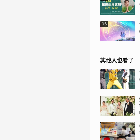
06
其他人也看了