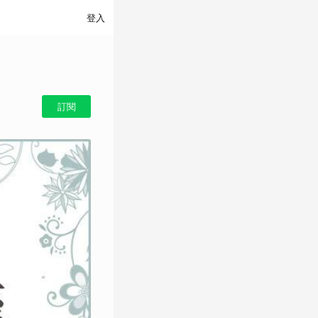
登入
訂閱