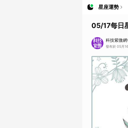
星座運勢
05/17每
科技紫微網
發布於 05月16