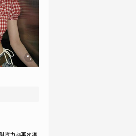
氣與實力都再次獲