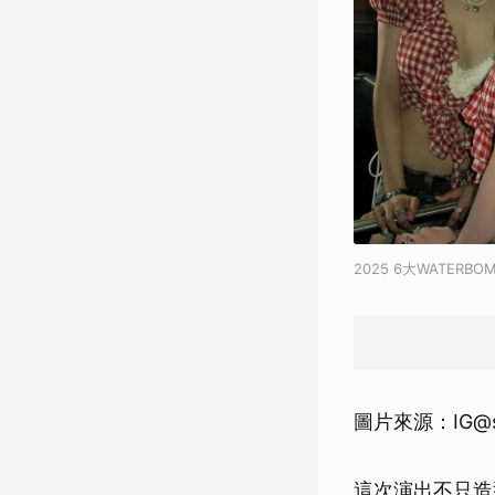
2025 6大WATER
圖片來源：IG@silv
這次演出不只造