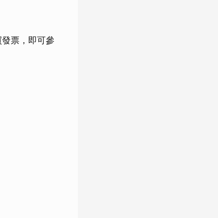
購買發票，即可參