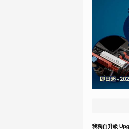
我獨自升級 Upgr