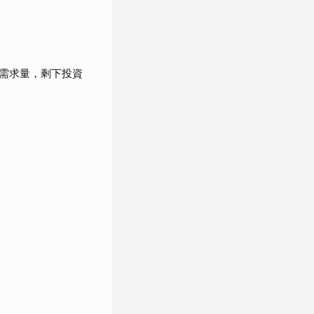
需求量，剩下投資