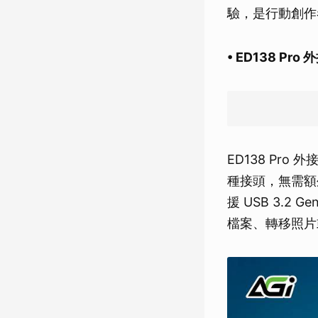
驗，是行動創作
• ED138 Pr
ED138 Pro
種接頭，無需額
援 USB 3.
檔案、轉移照片