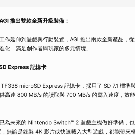
AGI 推出雙款全新升級裝備：
工作延伸到遊戲與行動裝置，AGI 推出兩款全新產品，
進化，滿足創作者與玩家的多元情境。
oSD Express 記憶卡
38 microSD Express 記憶卡，採用了 SD 7.1 標準與 P
達 800 MB/s 的讀取與 700 MB/s 的寫入速度，
為未來的 Nintendo Switch™ 2 遊戲主機做好準備
 裝置，無論是錄製 4K 影片或快速載入大型遊戲，都能帶