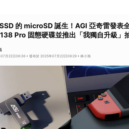
SD 的 microSD 誕生！AGI 亞奇雷發表全
138 Pro 固態硬碟並推出「我獨自升級」
旭
07月22日06:36 • 發布於 2025年07月22日06:29 • 林小旭