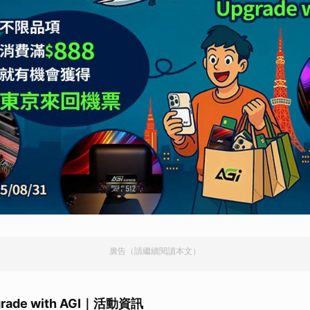
廣告（請繼續閱讀本文）
ade with AGI｜活動資訊