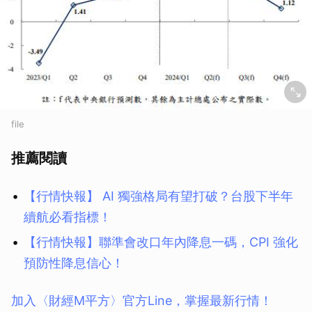
file
推薦閱讀
【行情快報】 AI 獨強格局有望打破？台股下半年
續航必看指標！
【行情快報】聯準會改口年內降息一碼，CPI 強化
預防性降息信心！
加入〈財經M平方〉官方Line，掌握最新行情！